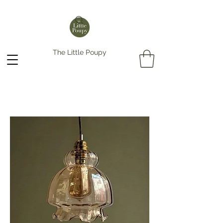
The Little Poupy