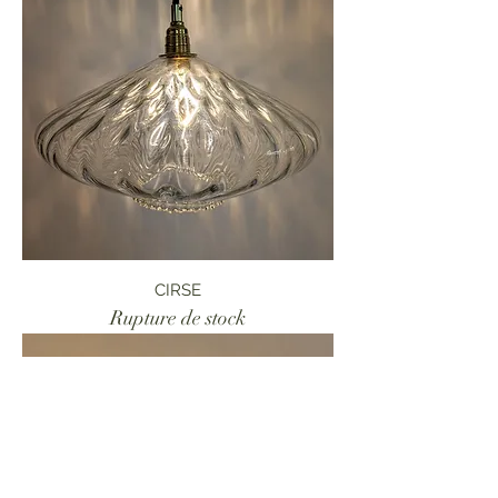
CIRSE
Rupture de stock