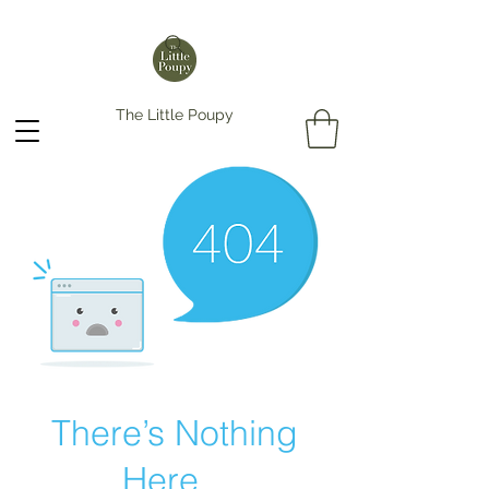
The Little Poupy
There’s Nothing
Here...