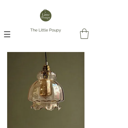
The Little Poupy